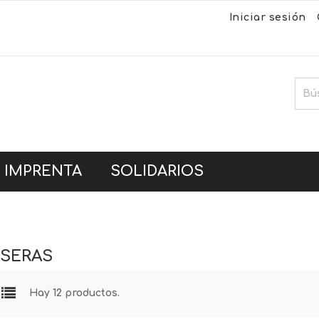
Iniciar sesión
IMPRENTA
SOLIDARIOS
SERAS
Hay 12 productos.