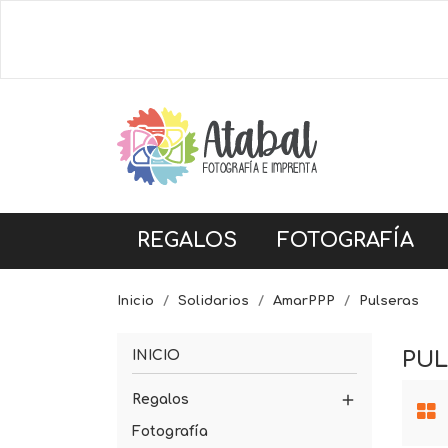
REGALOS
FOTOGRAFÍA
Inicio
Solidarios
AmarPPP
Pulseras
INICIO
PUL

Regalos
Fotografía