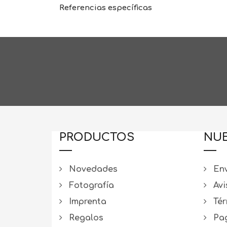
Referencias específicas
PRODUCTOS
NUE
Novedades
Env
Fotografía
Avi
Imprenta
Tér
Regalos
Pag