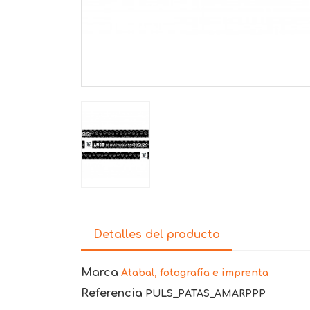
Detalles del producto
Marca
Atabal, fotografía e imprenta
Referencia
PULS_PATAS_AMARPPP