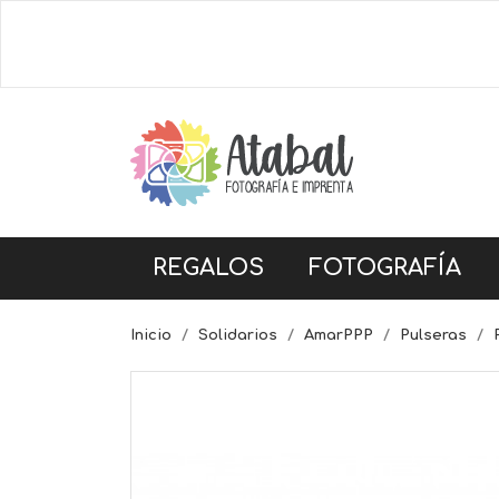
REGALOS
FOTOGRAFÍA
Inicio
Solidarios
AmarPPP
Pulseras