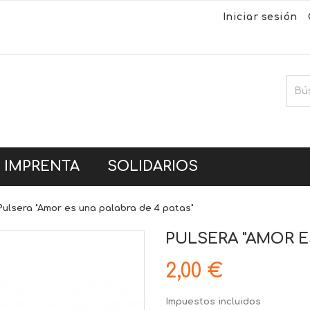
Iniciar sesión
IMPRENTA
SOLIDARIOS
Pulsera "Amor es una palabra de 4 patas"
PULSERA "AMOR E
2,00 €
Impuestos incluidos