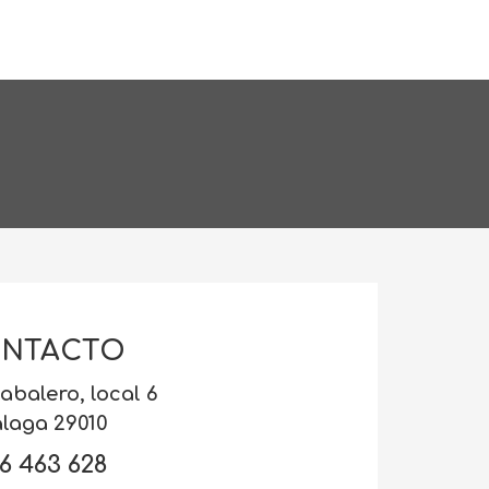
NTACTO
abalero, local 6
laga 29010
6 463 628