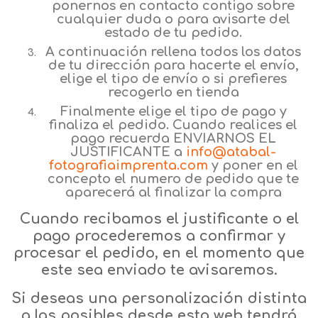
ponernos en contacto contigo sobre
cualquier duda o para avisarte del
estado de tu pedido.
A continuación rellena todos los datos
de tu dirección para hacerte el envío,
elige el tipo de envío o si prefieres
recogerlo en tienda
Finalmente elige el tipo de pago y
finaliza el pedido. Cuando realices el
pago recuerda ENVIARNOS EL
JUSTIFICANTE a
info@atabal-
fotografiaimprenta.com
y poner en el
concepto el numero de pedido que te
aparecerá al finalizar la compra
Cuando recibamos el justificante o el
pago procederemos a confirmar y
procesar el pedido, en el momento que
este sea enviado te avisaremos.
Si deseas una personalización distinta
a las posibles desde esta web tendrá