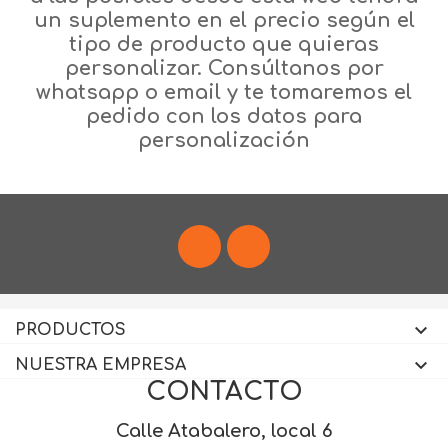
un suplemento en el precio según el
tipo de producto que quieras
personalizar. Consúltanos por
whatsapp o email y te tomaremos el
pedido con los datos para
personalización
Facebook
Instagram

PRODUCTOS

NUESTRA EMPRESA
CONTACTO
Calle Atabalero, local 6