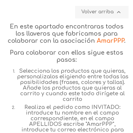

Volver arriba
En este apartado encontraras todos
los llaveros que fabricamos para
colaborar con la asociación
AmarPPP
.
Para colaborar con ellos sigue estos
pasos:
Selecciona los productos que quieras,
personalizalos eligiendo entre todas las
posibilidades (frases, colores y tallas).
Añade los productos que quieras al
carrito y cuando este todo dirígete al
carrito
Realiza el pedido como INVITADO:
introduce tu nombre en el campo
correspondiente, en el campo
APELLIDOS escribe "AmarPPP",
introduce tu correo electrónico para