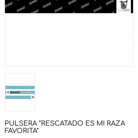
PULSERA "RESCATADO ES MI RAZA
FAVORITA"