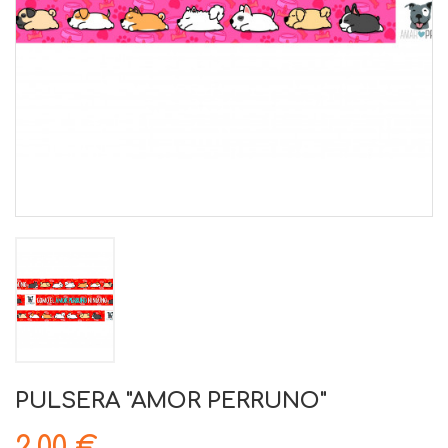
PULSERA "AMOR PERRUNO"