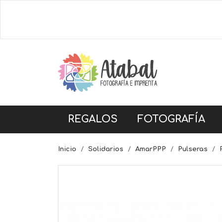
REGALOS
FOTOGRAFÍA
Inicio
Solidarios
AmarPPP
Pulseras