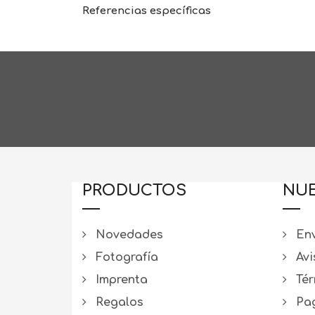
Referencias específicas
PRODUCTOS
NUE
Novedades
Env
Fotografía
Avi
Imprenta
Tér
Regalos
Pag