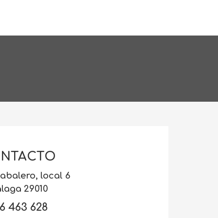
NTACTO
abalero, local 6
laga 29010
6 463 628