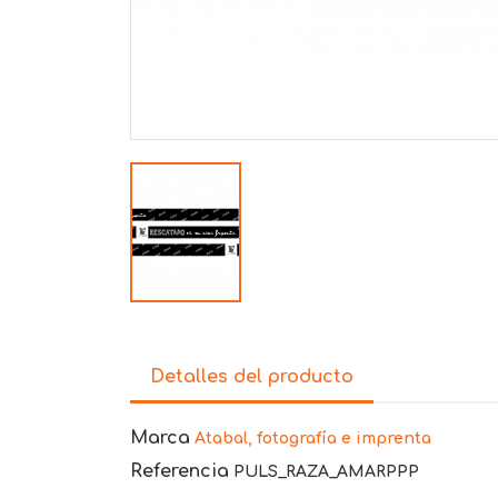
Detalles del producto
Marca
Atabal, fotografía e imprenta
Referencia
PULS_RAZA_AMARPPP