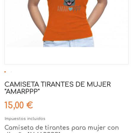
CAMISETA TIRANTES DE MUJER
"AMARPPP"
15,00 €
Impuestos incluidos
Camiseta de tirantes para mujer con