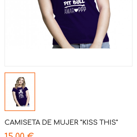
CAMISETA DE MUJER "KISS THIS"